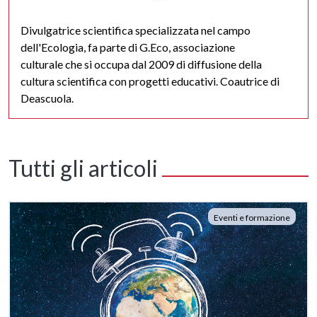
Divulgatrice scientifica specializzata nel campo
dell'Ecologia, fa parte di G.Eco, associazione
culturale che si occupa dal 2009 di diffusione della
cultura scientifica con progetti educativi. Coautrice di
Deascuola.
Tutti gli articoli
Eventi e formazione