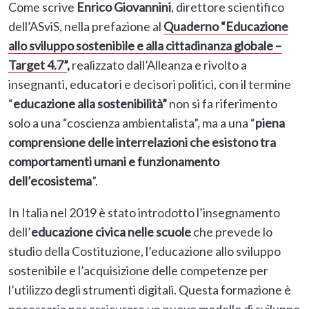
Come scrive
Enrico Giovannini
, direttore scientifico
dell’ASviS, nella prefazione al
Quaderno “Educazione
allo sviluppo sostenibile e alla cittadinanza globale –
Target 4.7”
,
realizzato dall’Alleanza e rivolto a
insegnanti, educatori e decisori politici,
con il termine
“
educazione alla sostenibilità”
non si fa riferimento
solo a una “coscienza ambientalista”, ma a una “
piena
comprensione delle interrelazioni che esistono tra
comportamenti umani e funzionamento
dell’ecosistema
”.
In Italia nel 2019 è stato introdotto l’insegnamento
dell’
educazione civica nelle scuole
che prevede lo
studio della Costituzione, l’educazione allo sviluppo
sostenibile e l’acquisizione delle competenze per
l’utilizzo degli strumenti digitali. Questa formazione è