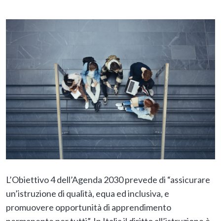
L’Obiettivo 4 dell’Agenda 2030 prevede di “assicurare
un’istruzione di qualità, equa ed inclusiva, e
promuovere opportunità di apprendimento