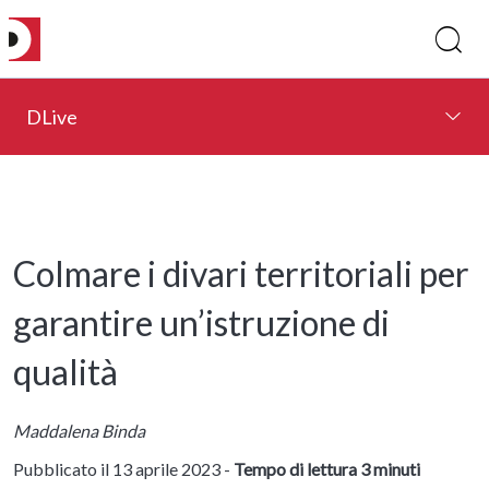
DLive
Colmare i divari territoriali per
garantire un’istruzione di
qualità
Maddalena Binda
Pubblicato il 13 aprile 2023 -
Tempo di lettura 3 minuti