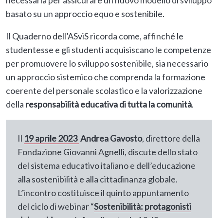
necessaria per assicurare un nuovo modello di sviluppo
basato su un approccio equo e sostenibile.
Il Quaderno dell’ASviS ricorda come, affinché le
studentesse e gli studenti acquisiscano le competenze
per promuovere lo sviluppo sostenibile, sia necessario
un approccio sistemico che comprenda la formazione
coerente del personale scolastico e la valorizzazione
della
responsabilità educativa di tutta la comunità
.
Il
19 aprile 2023
Andrea Gavosto
, direttore della
Fondazione Giovanni Agnelli, discute dello stato
del sistema educativo italiano e dell’educazione
alla sostenibilità e alla cittadinanza globale.
L’incontro costituisce il quinto appuntamento
del ciclo di webinar “
Sostenibilità: protagonisti