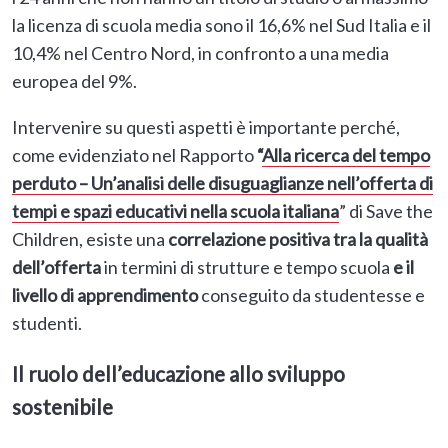
la licenza di scuola media sono il 16,6% nel Sud Italia e il
10,4% nel Centro Nord, in confronto a una media
europea del 9%.
Intervenire su questi aspetti è importante perché,
come evidenziato nel Rapporto
“
Alla ricerca del tempo
perduto – Un’analisi delle disuguaglianze nell’offerta di
tempi e spazi educativi nella scuola italiana
” di Save the
Children, esiste una
correlazione positiva tra la qualità
dell’offerta
in termini di strutture e tempo scuola
e
il
livello di apprendimento
conseguito da studentesse e
studenti.
Il ruolo dell’educazione allo sviluppo
sostenibile