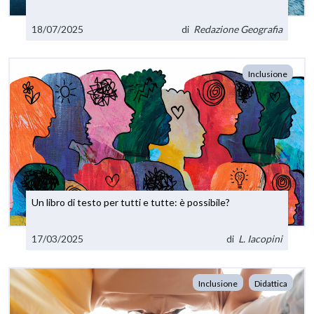
18/07/2025
di
Redazione Geografia
Inclusione
Un libro di testo per tutti e tutte: è possibile?
17/03/2025
di
L. Iacopini
Inclusione
Didattica