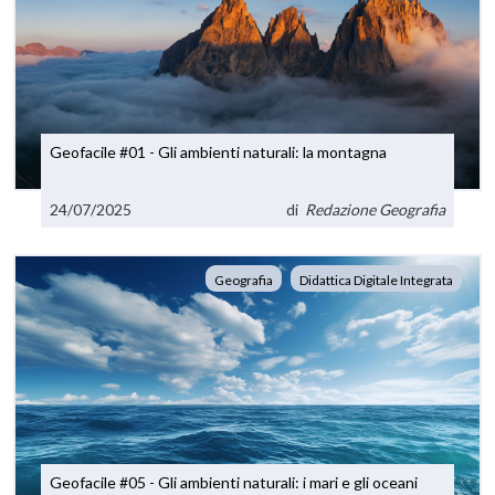
Geofacile #01 - Gli ambienti naturali: la montagna
24/07/2025
di
Redazione Geografia
Geografia
Didattica Digitale Integrata
Geofacile #05 - Gli ambienti naturali: i mari e gli oceani