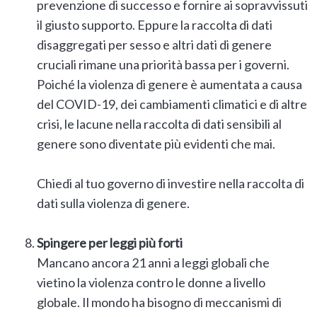
prevenzione di successo e fornire ai sopravvissuti
il ​​giusto supporto. Eppure la raccolta di dati
disaggregati per sesso e altri dati di genere
cruciali rimane una priorità bassa per i governi.
Poiché la violenza di genere è aumentata a causa
del COVID-19, dei cambiamenti climatici e di altre
crisi, le lacune nella raccolta di dati sensibili al
genere sono diventate più evidenti che mai.
Chiedi al tuo governo di investire nella raccolta di
dati sulla violenza di genere.
Spingere per leggi più forti
Mancano ancora 21 anni a leggi globali che
vietino la violenza contro le donne a livello
globale. Il mondo ha bisogno di meccanismi di