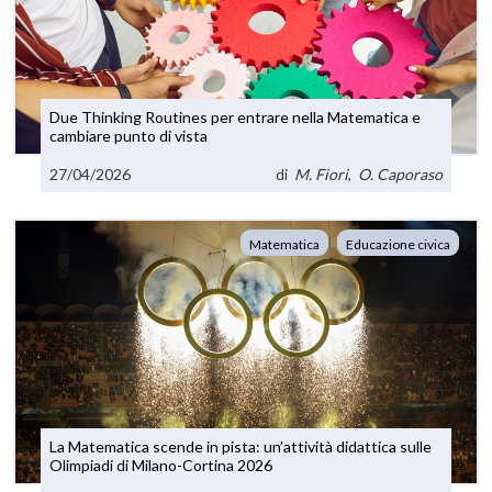
Due Thinking Routines per entrare nella Matematica e
cambiare punto di vista
27/04/2026
di
M. Fiori
,
O. Caporaso
Matematica
Educazione civica
La Matematica scende in pista: un’attività didattica sulle
Olimpiadi di Milano-Cortina 2026