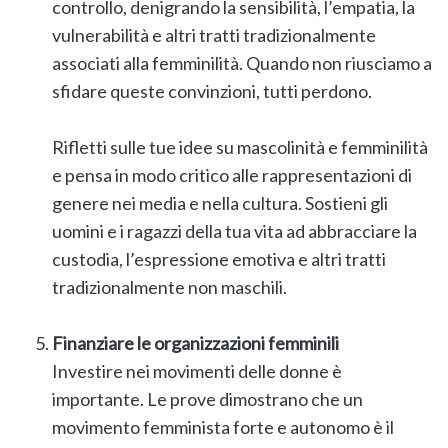
controllo, denigrando la sensibilità, l’empatia, la
vulnerabilità e altri tratti tradizionalmente
associati alla femminilità. Quando non riusciamo a
sfidare queste convinzioni, tutti perdono.
Rifletti sulle tue idee su mascolinità e femminilità
e pensa in modo critico alle rappresentazioni di
genere nei media e nella cultura. Sostieni gli
uomini e i ragazzi della tua vita ad abbracciare la
custodia, l’espressione emotiva e altri tratti
tradizionalmente non maschili.
Finanziare le organizzazioni femminili
Investire nei movimenti delle donne è
importante. Le prove dimostrano che un
movimento femminista forte e autonomo è il