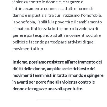
violenza contro le donne e le ragazze è
intrinsecamente connessa ad altre forme di
danno e ingiustizia, tra cui il razzismo, l’omofobia,
la xenofobia, l’abilità, la povertà e il cambiamento
climatico. Rafforza la lotta contro la violenza di
genere partecipando ad altri movimenti sociali e
politici e facendo partecipare attivisti di quei
movimenti al tuo.
Insieme, possiamo resistere all’arretramento dei
diritti delle donne, amplificare le richieste dei
movimenti femministi in tutto il mondo e spingere
in avanti per porre fine alla violenza contro le
donne e le ragazze una volta per tutte.