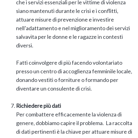
che i servizi essenziali per le vittime di violenza
siano mantenuti durante le crisi e i conflitti,
attuare misure di prevenzione e investire
nell’adattamento e nel miglioramento dei servizi
salvavita per le donne e le ragazze in contesti
diversi.
Fatti coinvolgere di più facendo volontariato
presso un centro di accoglienza femminile locale,
donando vestiti o forniture o formando per
diventare un consulente di crisi.
Richiedere più dati
Per combattere efficacemente la violenza di
genere, dobbiamo capire il problema. La raccolta
di dati pertinenti è la chiave per attuare misure di