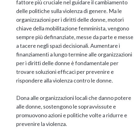
fattore più cruciale nel guidare il cambiamento
delle politiche sulla violenza di genere. Ma le
organizzazioni per i diritti delle donne, motori
chiave della mobilitazione femminista, vengono
sempre più definanziate, messe da parte e messe
a tacere negli spazi decisionali. Aumentare i
finanziamenti a lungo termine alle organizzazioni
per i diritti delle donne è fondamentale per
trovare soluzioni efficaci per prevenire e
rispondere alla violenza contro le donne.
Dona alle organizzazioni locali che danno potere
alle donne, sostengono le sopravvissute e
promuovono azioni e politiche volte a ridurre e
prevenire la violenza.