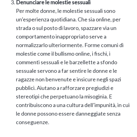
Denunciare le molestie sessuali
Per molte donne, le molestie sessuali sono
un’esperienza quotidiana. Che sia online, per
strada o sul posto di lavoro, spazzare via un
comportamento inappropriato serve a
normalizzarlo ulteriormente. Forme comuni di
molestie come il bullismo online, i fischi, i
commenti sessuali e le barzellette a sfondo
sessuale servono a far sentire le donne e le
ragazze non benvenute e insicure negli spazi
pubblici. Aiutano a rafforzare pregiudizi e
stereotipi che perpetuano la misoginia. E
contribuiscono a una cultura dell’impunità, in cui
le donne possono essere danneggiate senza
conseguenze.