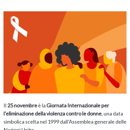
Il
25 novembre
è la
Giornata Internazionale per
l’eliminazione della violenza contro le donne
, una data
simbolica scelta nel 1999 dall’Assemblea generale delle
Nazioni Unite.