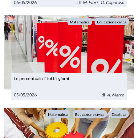
06/05/2026
di
M. Fiori
,
O. Caporaso
Matematica
Educazione civica
Le percentuali di tutti i giorni
05/05/2026
di
A. Marro
Matematica
Educazione civica
Didattica