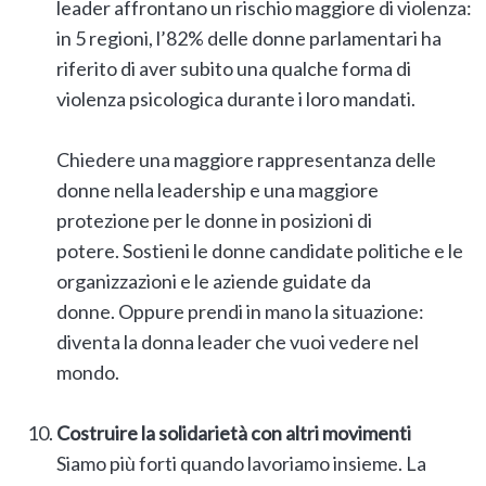
leader affrontano un rischio maggiore di violenza:
in 5 regioni, l’82% delle donne parlamentari ha
riferito di aver subito una qualche forma di
violenza psicologica durante i loro mandati.
Chiedere una maggiore rappresentanza delle
donne nella leadership e una maggiore
protezione per le donne in posizioni di
potere. Sostieni le donne candidate politiche e le
organizzazioni e le aziende guidate da
donne. Oppure prendi in mano la situazione:
diventa la donna leader che vuoi vedere nel
mondo.
Costruire la solidarietà con altri movimenti
Siamo più forti quando lavoriamo insieme. La