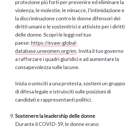
protezione più forti per prevenire ed eliminare la
violenza, le molestie, le minacce, l’intimidazione e
la discriminazione contro le donne difensori dei
diritti umani e le sostenitrici e attiviste per i diritti
delle donne. Scopri le leggi nel tuo
paese:
https://evaw-global-
database.unwomen.org/en
. Invita il tuo governo
a rafforzare i quadri giuridici e ad aumentare la
consapevolezza sulle lacune.
Inizia o unisciti a una protesta, sostieni un gruppo
di difesa legale e istruisciti sulle posizioni di
candidati e rappresentanti politici.
Sostenere la leadership delle donne
Durante il COVID-19, le donne erano