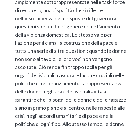
ampiamente sottorappresentate nelle task force
di recupero, una disparità che si riflette
nell’insufficienza delle risposte del governo a
questioni specifiche di genere come l’aumento
della violenza domestica. Lo stesso vale per
l’azione per il clima, la costruzione della pace e
tutta una serie di altre questioni: quando le donne
non sono al tavolo, le loro voci non vengono
ascoltate. Ciò rende fin troppo facile per gli
organi decisionali trascurare lacune cruciali nelle
politiche e nei finanziamenti. La rappresentanza
delle donne negli spazi decisionali aiuta a
garantire che i bisogni delle donne e delle ragazze
siano in primo piano e al centro, nelle risposte alle
crisi, negli accordi umanitari e di pace e nelle
politiche di ogni tipo. Allo stesso tempo, le donne