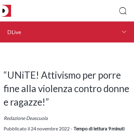
DLive
“UNiTE! Attivismo per porre
fine alla violenza contro donne
e ragazze!”
Redazione Deascuola
Pubblicato il 24 novembre 2022 -
Tempo di lettura 9 minuti