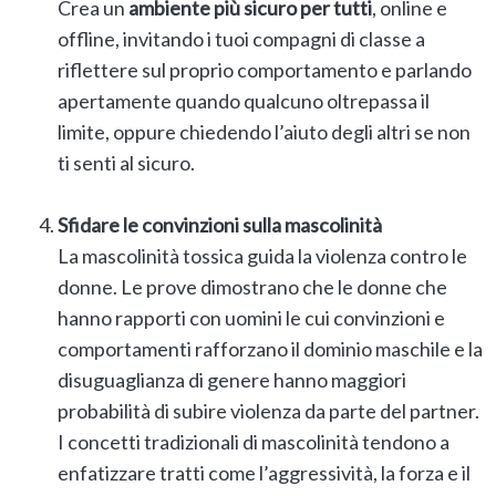
Crea un
ambiente più sicuro per tutti
, online e
offline, invitando i tuoi compagni di classe a
riflettere sul proprio comportamento e parlando
apertamente quando qualcuno oltrepassa il
limite, oppure chiedendo l’aiuto degli altri se non
ti senti al sicuro.
Sfidare le convinzioni sulla mascolinità
La mascolinità tossica guida la violenza contro le
donne. Le prove dimostrano che le donne che
hanno rapporti con uomini le cui convinzioni e
comportamenti rafforzano il dominio maschile e la
disuguaglianza di genere hanno maggiori
probabilità di subire violenza da parte del partner.
I concetti tradizionali di mascolinità tendono a
enfatizzare tratti come l’aggressività, la forza e il