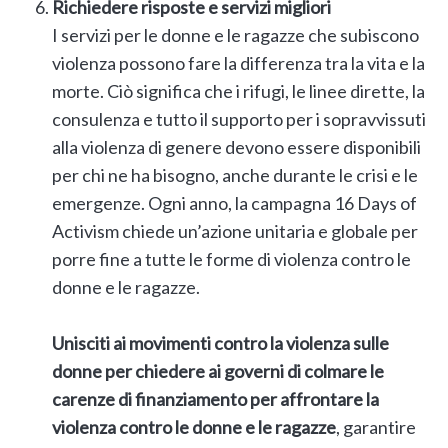
Richiedere risposte e servizi migliori
I servizi per le donne e le ragazze che subiscono
violenza possono fare la differenza tra la vita e la
morte. Ciò significa che i rifugi, le linee dirette, la
consulenza e tutto il supporto per i sopravvissuti
alla violenza di genere devono essere disponibili
per chi ne ha bisogno, anche durante le crisi e le
emergenze. Ogni anno, la campagna 16 Days of
Activism chiede un’azione unitaria e globale per
porre fine a tutte le forme di violenza contro le
donne e le ragazze.
Unisciti ai movimenti contro la violenza sulle
donne per chiedere ai governi di colmare le
carenze di finanziamento per affrontare la
violenza contro le donne e le ragazze
, garantire