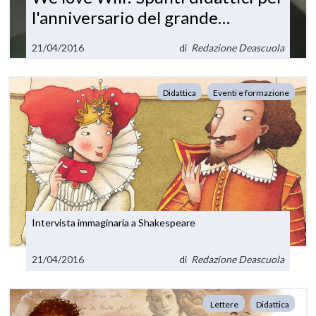
l'anniversario del grande
Shakespeare
21/04/2016
di
Redazione Deascuola
Didattica
Eventi e formazione
Intervista immaginaria a Shakespeare
21/04/2016
di
Redazione Deascuola
Lettere
Didattica