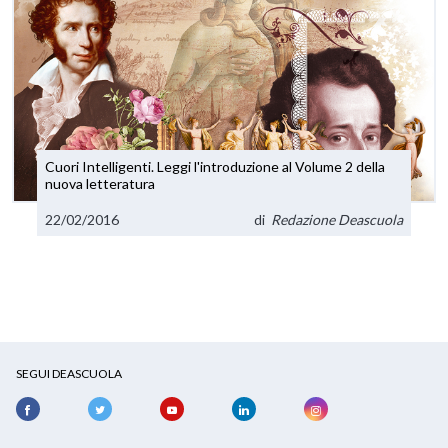
Cuori Intelligenti. Leggi l'introduzione al Volume 2 della
nuova letteratura
22/02/2016
di
Redazione Deascuola
SEGUI DEASCUOLA