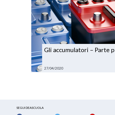
Gli accumulatori – Parte 
27/04/2020
SEGUI DEASCUOLA