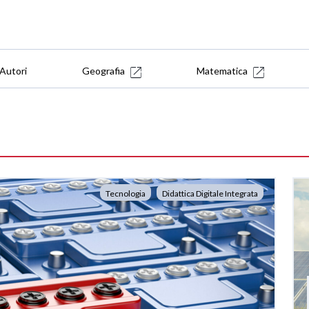
Autori
Geografia
Matematica
Tecnologia
Didattica Digitale Integrata