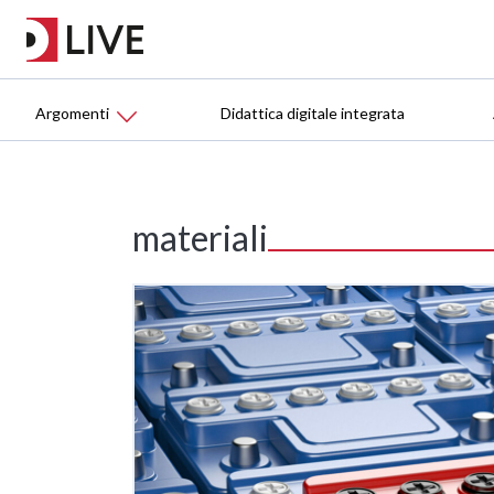
Argomenti
Didattica digitale integrata
materiali