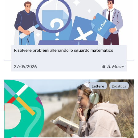
Risolvere problemi allenando lo sguardo matematico
27/05/2026
di
A. Moser
Lettere
Didattica