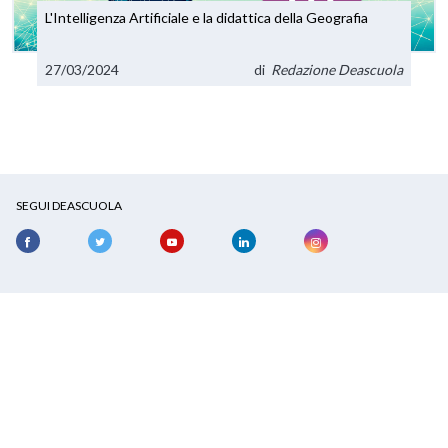
L'Intelligenza Artificiale e la didattica della Geografia
27/03/2024
di
Redazione Deascuola
SEGUI DEASCUOLA