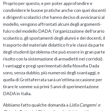
Proprio per questo, e per poter approfondire e
condividere le buone pratiche anche con quei docenti
e dirigenti scolastici che hanno deciso di avvicinarsi al
modello, vengono affrontati alcuni degli argomenti-
fulcro del modello DADA: l’organizzazione dell’orario
scolastico, gli spostamenti degli alunni e dei docenti, il
trasporto del materiale didattico fra le classi da parte
degli studenti (problema che può essere in gran parte
risolto con la sistemazione di armadietti nei corridoi).
I vantaggi e pregi sperimentati della filosofia Dada
sono, senza dubbio, più numerosi degli svantaggi, e
quella di Grottaferrata sarà un’ottima occasione per
tirare le somme sui primi 5 anni di sperimentazione
DADA in Italia.
Abbiamo fatto qualche domanda a
Lidia Cangemi e