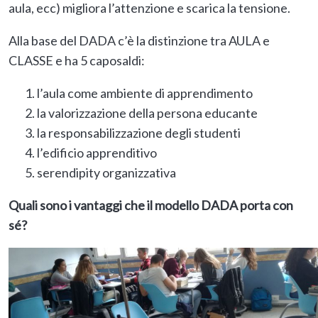
aula, ecc) migliora l’attenzione e scarica la tensione.
Alla base del DADA c’è la distinzione tra AULA e
CLASSE e ha 5 caposaldi:
l’aula come ambiente di apprendimento
la valorizzazione della persona educante
la responsabilizzazione degli studenti
l’edificio apprenditivo
serendipity organizzativa
Quali sono i vantaggi che il modello DADA porta con
sé?