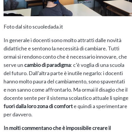
Foto dal sito scuoledada.it
In generale i docenti sono molto attratti dalle novità
didattiche e sentono la necessità di cambiare. Tutti
ormai si rendono conto che è necessario innovare, che
serve un
cambio di paradigma
: c’è voglia di una scuola
del futuro. Dall’altra parte è inutile negarlo: i docenti
hanno molto paura del cambiamento, sono spaventati
e non sanno come affrontarlo. Ma ormai il disagio che il
docente sente per il sistema scolastico attuale li spinge
fuori dalla loro zona di comfort
e quindi a sperimentare
per davvero.
In molti commentano che è impossibile creare il