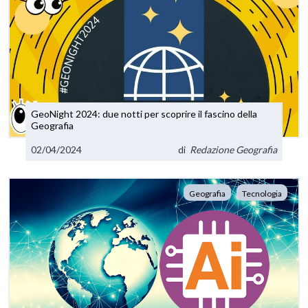
GeoNight 2024: due notti per scoprire il fascino della
Geografia
02/04/2024
di
Redazione Geografia
Geografia
Tecnologia