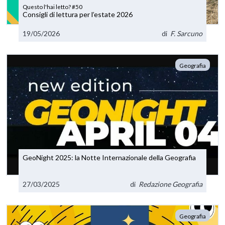
Questo l'hai letto? #50
Consigli di lettura per l’estate 2026
19/05/2026
di
F. Sarcuno
Geografia
GeoNight 2025: la Notte Internazionale della Geografia
27/03/2025
di
Redazione Geografia
Geografia