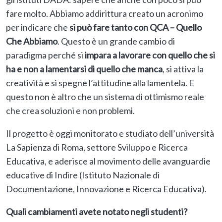
fare molto. Abbiamo addirittura creato un acronimo
per indicare che
si può fare tanto con QCA – Quello
Che Abbiamo
. Questo è un grande cambio di
paradigma perché si
impara a lavorare con quello che si
ha e non a lamentarsi di quello che manca
, si attiva la
creatività e si spegne l’attitudine alla lamentela. E
questo non è altro che un sistema di ottimismo reale
che crea soluzioni e non problemi.
Il progetto è oggi monitorato e studiato dell’università
La Sapienza di Roma, settore Sviluppo e Ricerca
Educativa, e aderisce al movimento delle avanguardie
educative di Indire (
Istituto Nazionale di
Documentazione, Innovazione e Ricerca Educativa)
.
Quali cambiamenti avete notato negli studenti?