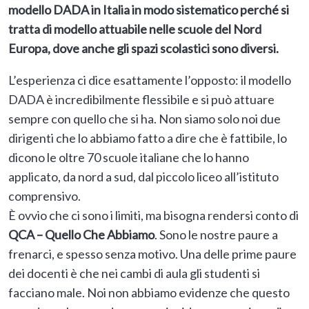
modello DADA in Italia in modo sistematico perché si
tratta di modello attuabile nelle scuole del Nord
Europa, dove anche gli spazi scolastici sono diversi.
L’esperienza ci dice esattamente l’opposto: il modello
DADA è incredibilmente flessibile e si può attuare
sempre con quello che si ha. Non siamo solo noi due
dirigenti che lo abbiamo fatto a dire che è fattibile, lo
dicono le oltre 70 scuole italiane che lo hanno
applicato, da nord a sud, dal piccolo liceo all’istituto
comprensivo.
È ovvio che ci sono i limiti, ma bisogna rendersi conto di
QCA – Quello Che Abbiamo
. Sono le nostre paure a
frenarci, e spesso senza motivo. Una delle prime paure
dei docenti è che nei cambi di aula gli studenti si
facciano male. Noi non abbiamo evidenze che questo