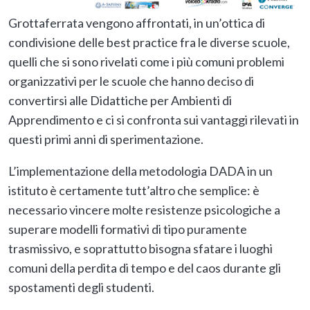
Grottaferrata vengono affrontati, in un’ottica di
condivisione delle best practice fra le diverse scuole,
quelli che si sono rivelati come i più comuni problemi
organizzativi per le scuole che hanno deciso di
convertirsi alle Didattiche per Ambienti di
Apprendimento e ci si confronta sui vantaggi rilevati in
questi primi anni di sperimentazione.
L’implementazione della metodologia DADA in un
istituto è certamente tutt’altro che semplice: è
necessario vincere molte resistenze psicologiche a
superare modelli formativi di tipo puramente
trasmissivo, e soprattutto bisogna sfatare i luoghi
comuni della perdita di tempo e del caos durante gli
spostamenti degli studenti.