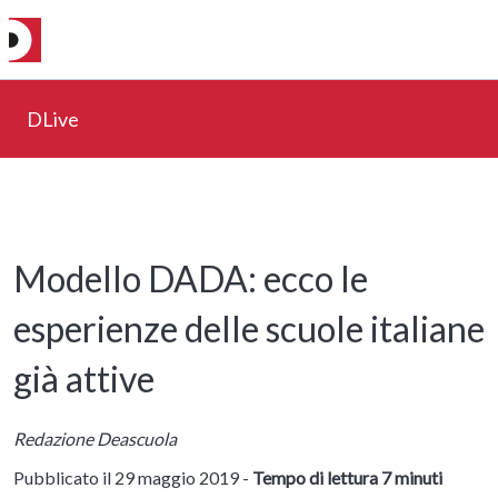
DLive
Modello DADA: ecco le
esperienze delle scuole italiane
già attive
Redazione Deascuola
Pubblicato il 29 maggio 2019 -
Tempo di lettura 7 minuti