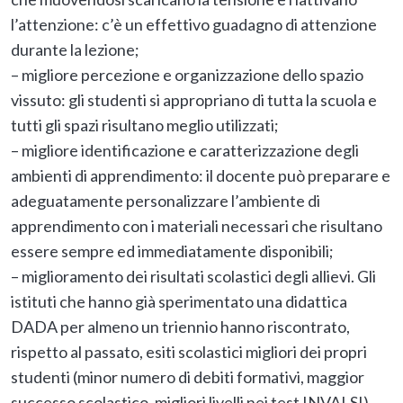
l’attenzione: c’è un effettivo guadagno di attenzione
durante la lezione;
– migliore percezione e organizzazione dello spazio
vissuto: gli studenti si appropriano di tutta la scuola e
tutti gli spazi risultano meglio utilizzati;
– migliore identificazione e caratterizzazione degli
ambienti di apprendimento: il docente può preparare e
adeguatamente personalizzare l’ambiente di
apprendimento con i materiali necessari che risultano
essere sempre ed immediatamente disponibili;
– miglioramento dei risultati scolastici degli allievi. Gli
istituti che hanno già sperimentato una didattica
DADA per almeno un triennio hanno riscontrato,
rispetto al passato, esiti scolastici migliori dei propri
studenti (minor numero di debiti formativi, maggior
successo scolastico, migliori livelli nei test INVALSI).