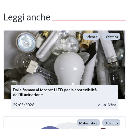
Leggi anche
Scienze
Didattica
Dalla fiamma al fotone: i LED per la sostenibilità
dell'illuminazione
29/05/2026
di
A. Vico
Matematica
Didattica