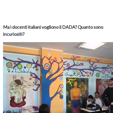
Ma i docenti italiani vogliono il DADA? Quanto sono
incuriositi?