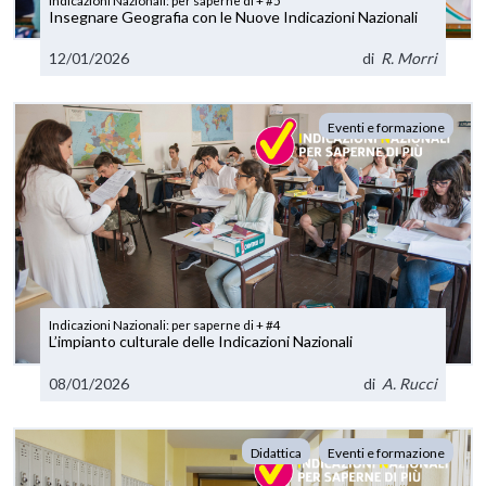
Insegnare Geografia con le Nuove Indicazioni Nazionali
12/01/2026
di
R. Morri
Eventi e formazione
Indicazioni Nazionali: per saperne di + #4
L’impianto culturale delle Indicazioni Nazionali
08/01/2026
di
A. Rucci
Didattica
Eventi e formazione