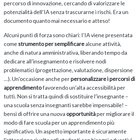
percorso di innovazione, cercando di valorizzare le
potenzialità dell’IA senza trascurarne i rischi. Era un
documento quanto mai necessario e atteso!
Alcuni punti di forza sono chiari: l’IA viene presentata
come
strumento per semplificare
alcune attività,
anche di natura amministrativa, liberando tempo da
dedicare all’insegnamento e risolvere nodi
problematici (progettazione, valutazione, dispersione
…). Un’occasione anche per
personalizzare i percorsi di
apprendimento
favorendo un’alta accessibilità per
tutti. Non si tratta quindi di sostituire l’insegnante –
una scuola senza insegnanti sarebbe impensabile! –
bensì di offrire una nuova
opportunità
per migliorare il
modo di fare scuola per un apprendimento più
significativo. Un aspetto importante è sicuramente