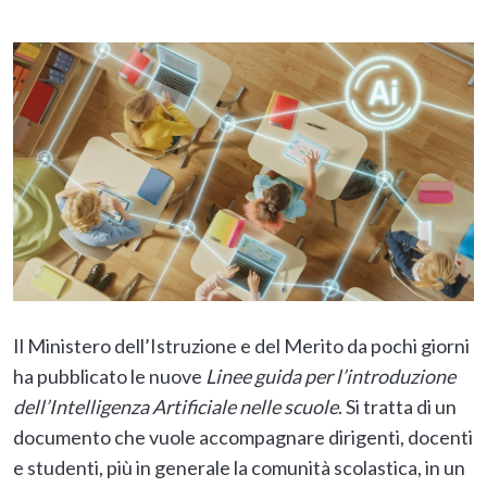
Il Ministero dell’Istruzione e del Merito da pochi giorni
ha pubblicato le nuove
Linee guida per l’introduzione
dell’Intelligenza Artificiale nelle scuole
. Si tratta di un
documento che vuole accompagnare dirigenti, docenti
e studenti, più in generale la comunità scolastica, in un