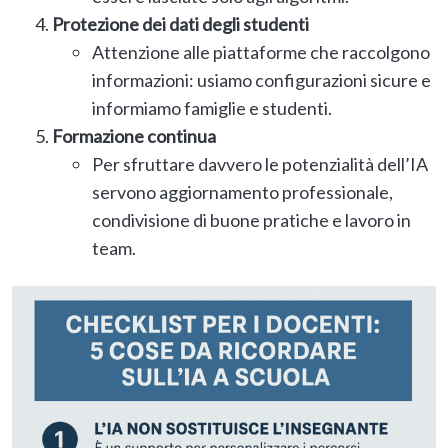
Protezione dei dati degli studenti
Attenzione alle piattaforme che raccolgono
informazioni: usiamo configurazioni sicure e
informiamo famiglie e studenti.
Formazione continua
Per sfruttare davvero le potenzialità dell’IA
servono aggiornamento professionale,
condivisione di buone pratiche e lavoro in
team.