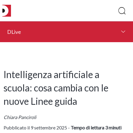
DLive
Intelligenza artificiale a
scuola: cosa cambia con le
nuove Linee guida
Chiara Panciroli
Pubblicato il 9 settembre 2025 -
Tempo di lettura 3 minuti