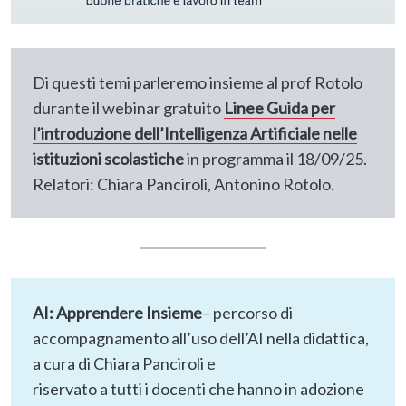
Di questi temi parleremo insieme al prof Rotolo
durante il webinar gratuito
Linee Guida per
l’introduzione dell’Intelligenza Artificiale nelle
istituzioni scolastiche
in programma il 18/09/25.
Relatori: Chiara Panciroli, Antonino Rotolo.
AI: Apprendere Insieme
– percorso di
accompagnamento all’uso dell’AI nella didattica,
a cura di Chiara Panciroli e
riservato a tutti i docenti che hanno in adozione