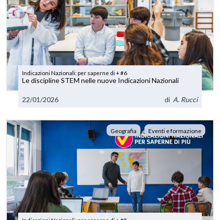
Indicazioni Nazionali: per saperne di + #6
Le discipline STEM nelle nuove Indicazioni Nazionali
22/01/2026
di
A. Rucci
Geografia
Eventi e formazione
Indicazioni Nazionali: per saperne di + #5