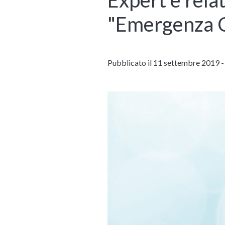
"Emergenza 
Pubblicato il 11 settembre 2019 