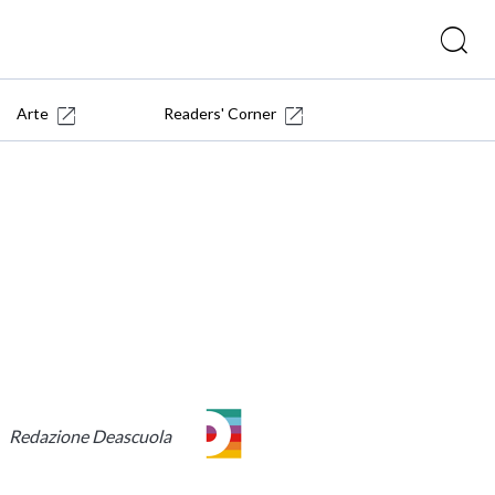
Arte
Readers' Corner
Redazione Deascuola