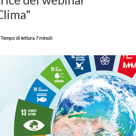
Clima"
-
Tempo di lettura 7 minuti