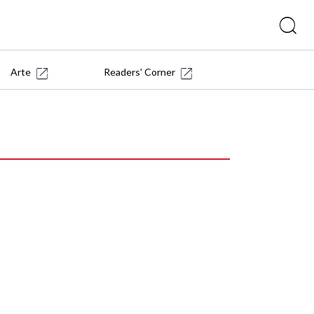
Arte
Readers' Corner