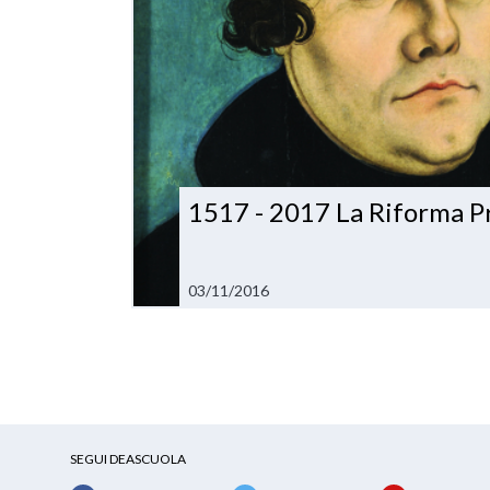
1517 - 2017 La Riforma Pr
03/11/2016
SEGUI DEASCUOLA