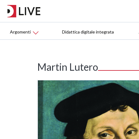
Argomenti
Didattica digitale integrata
Martin Lutero