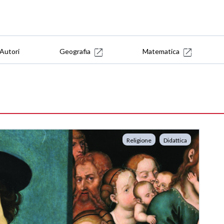
Autori
Geografia
Matematica
Religione
Didattica