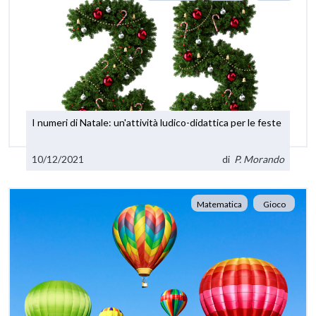
I numeri di Natale: un'attività ludico-didattica per le feste
10/12/2021
di
P. Morando
Matematica
Gioco