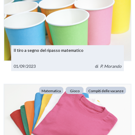
Il tiro a segno del ripasso matematico
01/09/2023
di
P. Morando
Matematica
Gioco
Compiti delle vacanze