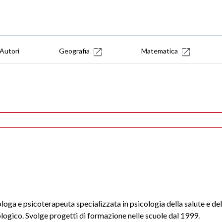
Autori
Geografia
Matematica
loga e psicoterapeuta specializzata in psicologia della salute e de
logico. Svolge progetti di formazione nelle scuole dal 1999.