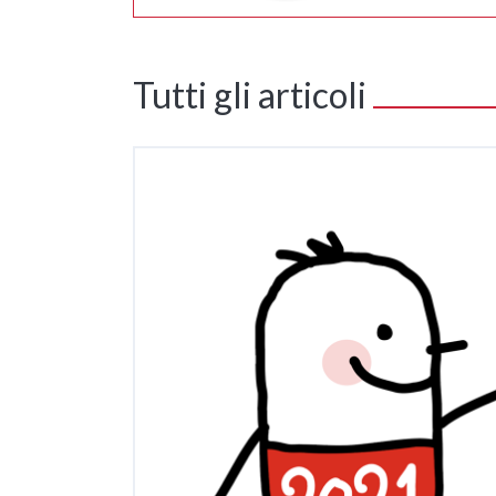
Tutti gli articoli