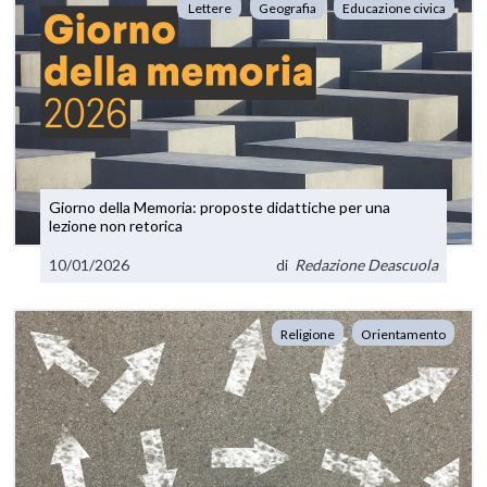
Lettere
Geografia
Educazione civica
Giorno della Memoria: proposte didattiche per una
lezione non retorica
10/01/2026
di
Redazione Deascuola
Religione
Orientamento