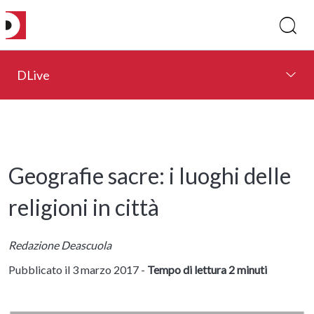
DLive
Geografie sacre: i luoghi delle
religioni in città
Redazione Deascuola
Pubblicato il 3 marzo 2017 -
Tempo di lettura 2 minuti