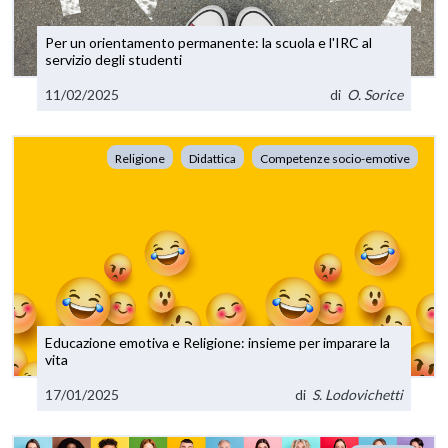
Per un orientamento permanente: la scuola e l'IRC al
servizio degli studenti
11/02/2025
di
O. Sorice
Religione
Didattica
Competenze socio-emotive
Educazione emotiva e Religione: insieme per imparare la
vita
17/01/2025
di
S. Lodovichetti