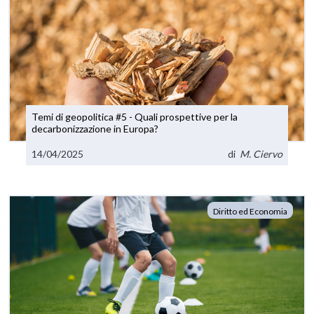
Temi di geopolitica #5 - Quali prospettive per la
decarbonizzazione in Europa?
14/04/2025
di
M. Ciervo
Diritto ed Economia