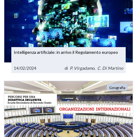
Intelligenza artificiale: in arrivo il Regolamento europeo
14/02/2024
di
P. Virgadamo
,
C. Di Martino
Geografia