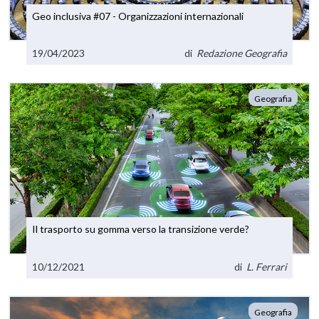
Geo inclusiva #07 - Organizzazioni internazionali
19/04/2023
di
Redazione Geografia
Geografia
Il trasporto su gomma verso la transizione verde?
10/12/2021
di
L. Ferrari
Geografia