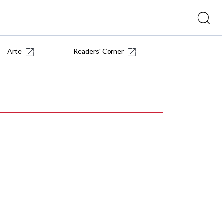
Arte
Readers' Corner