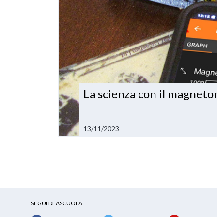
La scienza con il magnet
13/11/2023
SEGUI DEASCUOLA