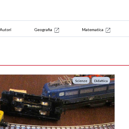
Autori
Geografia
Matematica
Scienze
Didattica