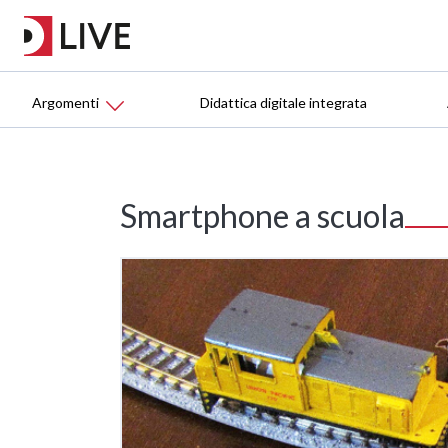
Argomenti
Didattica digitale integrata
Smartphone a scuola