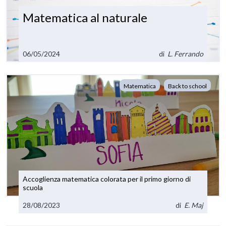
Matematica al naturale
06/05/2024
di
L. Ferrando
Matematica
Back to school
Accoglienza matematica colorata per il primo giorno di
scuola
28/08/2023
di
E. Maj