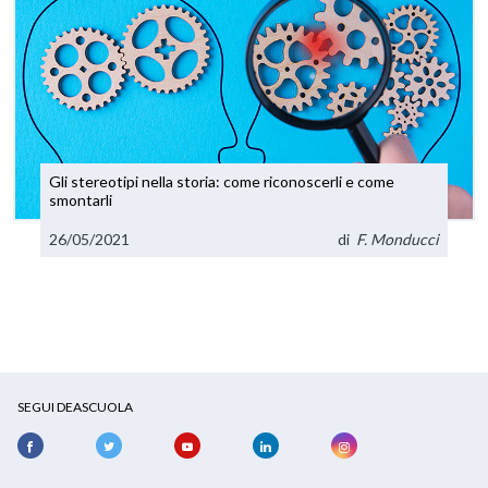
Gli stereotipi nella storia: come riconoscerli e come
smontarli
26/05/2021
di
F. Monducci
SEGUI DEASCUOLA