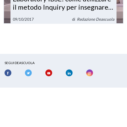
il metodo Inquiry per insegnare
le scienze
09/10/2017
di
Redazione Deascuola
SEGUI DEASCUOLA