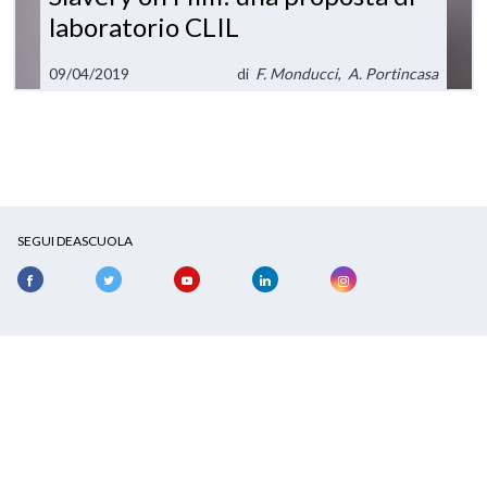
laboratorio CLIL
09/04/2019
di
F. Monducci
,
A. Portincasa
SEGUI DEASCUOLA