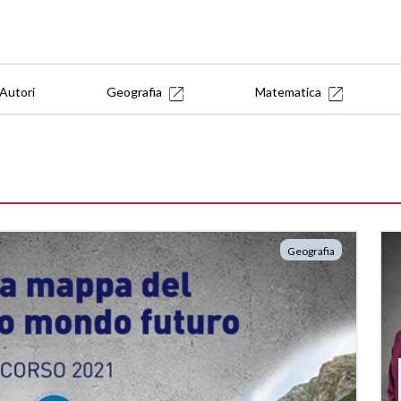
Autori
Geografia
Matematica
Geografia