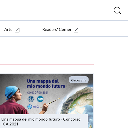
Arte
Readers' Corner
Geografia
Una mappa del mio mondo futuro - Concorso
ICA 2021