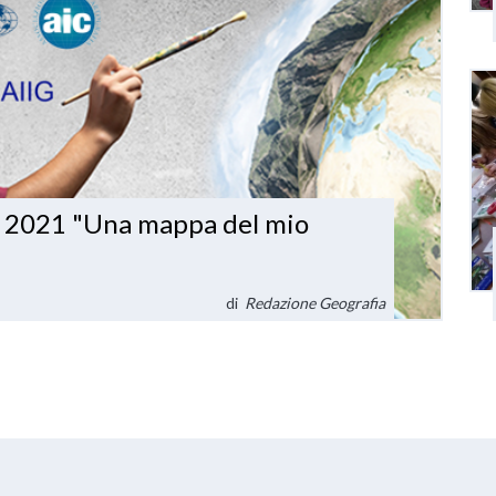
A 2021 "Una mappa del mio
di
Redazione Geografia