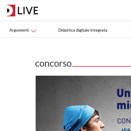
Argomenti
Didattica digitale integrata
concorso