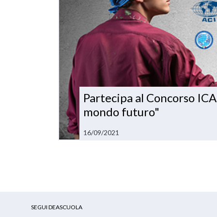
Partecipa al Concorso IC
mondo futuro"
16/09/2021
SEGUI DEASCUOLA