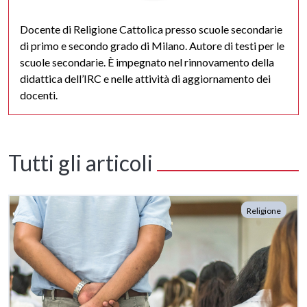
Docente di Religione Cattolica presso scuole secondarie
di primo e secondo grado di Milano. Autore di testi per le
scuole secondarie. È impegnato nel rinnovamento della
didattica dell’IRC e nelle attività di aggiornamento dei
docenti.
Tutti gli articoli
Religione