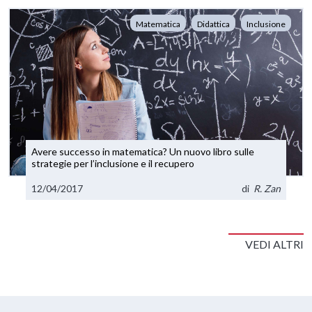
Matematica
Didattica
Inclusione
Avere successo in matematica? Un nuovo libro sulle
strategie per l’inclusione e il recupero
12/04/2017
di
R. Zan
VEDI ALTRI