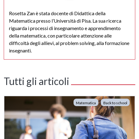
Rosetta Zan è stata docente di Didattica della
Matematica presso l’Università di Pisa. La sua ricerca
riguarda i processi di insegnamento e apprendimento
della matematica, con particolare attenzione alle
difficoltà degli allievi, al problem solving, alla formazione
insegnanti.
Tutti gli articoli
Matematica
Back to school