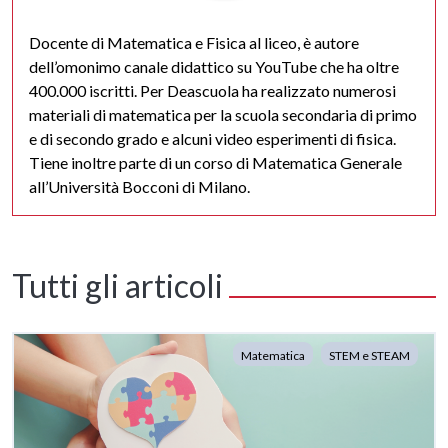
Docente di Matematica e Fisica al liceo, è autore
dell’omonimo canale didattico su YouTube che ha oltre
400.000 iscritti. Per Deascuola ha realizzato numerosi
materiali di matematica per la scuola secondaria di primo
e di secondo grado e alcuni video esperimenti di fisica.
Tiene inoltre parte di un corso di Matematica Generale
all’Università Bocconi di Milano.
Tutti gli articoli
Matematica
STEM e STEAM