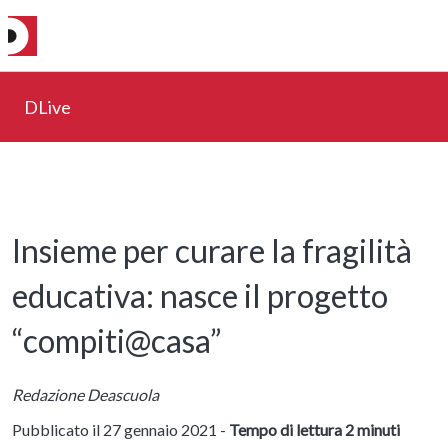
DLive
Insieme per curare la fragilità
educativa: nasce il progetto
“compiti@casa”
Redazione Deascuola
Pubblicato il 27 gennaio 2021 -
Tempo di lettura 2 minuti