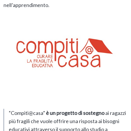
nell’apprendimento.
“Compiti@casa”
è un progetto di sostegno
ai ragazzi
più fragili che vuole offrire una risposta ai bisogni
educativi attraverso il supporto allo studio a