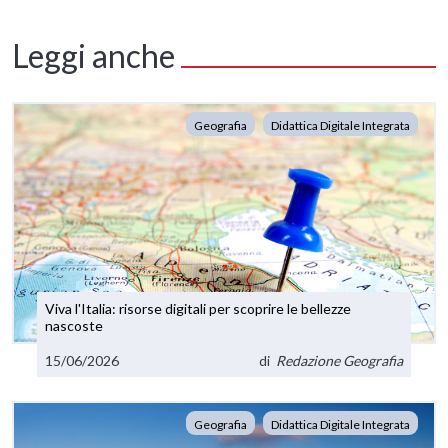
Leggi anche
Geografia
Didattica Digitale Integrata
Viva l'Italia: risorse digitali per scoprire le bellezze
nascoste
15/06/2026
di
Redazione Geografia
Geografia
Didattica Digitale Integrata