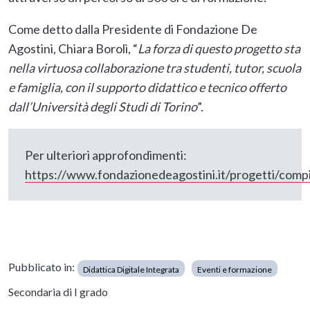
Come detto dalla Presidente di Fondazione De
Agostini, Chiara Boroli, “
La forza di questo progetto sta
nella virtuosa collaborazione tra studenti, tutor, scuola
e famiglia, con il supporto didattico e tecnico offerto
dall’Università degli Studi di Torino
”.
Per ulteriori approfondimenti:
https://www.fondazionedeagostini.it/progetti/compi
Pubblicato in:
Didattica Digitale Integrata
Eventi e formazione
Secondaria di I grado