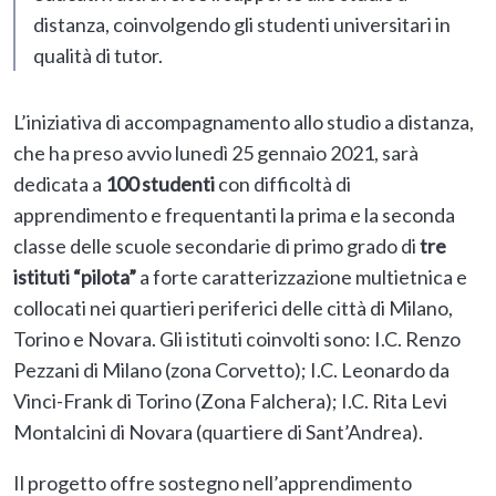
distanza, coinvolgendo gli studenti universitari in
qualità di tutor.
L’iniziativa di accompagnamento allo studio a distanza,
che ha preso avvio lunedì 25 gennaio 2021, sarà
dedicata a
100 studenti
con difficoltà di
apprendimento e frequentanti la prima e la seconda
classe delle scuole secondarie di primo grado di
tre
istituti “pilota”
a forte caratterizzazione multietnica e
collocati nei quartieri periferici delle città di Milano,
Torino e Novara. Gli istituti coinvolti sono: I.C. Renzo
Pezzani di Milano (zona Corvetto); I.C. Leonardo da
Vinci-Frank di Torino (Zona Falchera); I.C. Rita Levi
Montalcini di Novara (quartiere di Sant’Andrea).
Il progetto offre sostegno nell’apprendimento