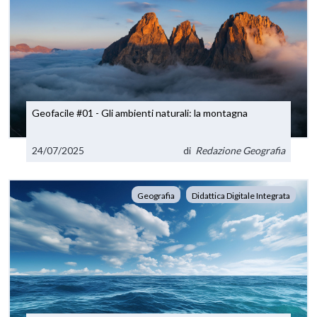
Geofacile #01 - Gli ambienti naturali: la montagna
24/07/2025
di
Redazione Geografia
Geografia
Didattica Digitale Integrata