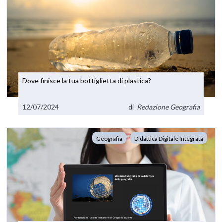
Dove finisce la tua bottiglietta di plastica?
12/07/2024
di
Redazione Geografia
Geografia
Didattica Digitale Integrata