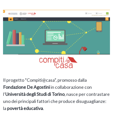
Il progetto “Compiti@casa”, promosso dalla
Fondazione De Agostini
in collaborazione con
l’
Università degli Studi di Torino
, nasce per contrastare
uno dei principali fattori che produce disuguaglianze:
la
povertà educativa
.