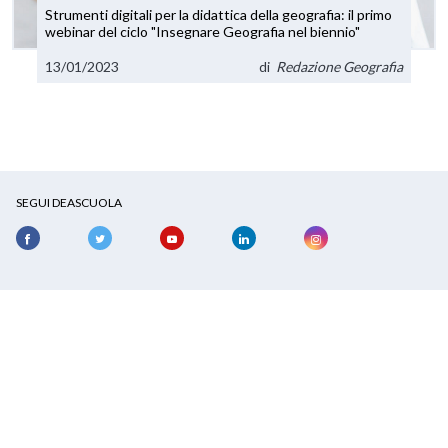
Strumenti digitali per la didattica della geografia: il primo
webinar del ciclo "Insegnare Geografia nel biennio"
13/01/2023
di
Redazione Geografia
SEGUI DEASCUOLA