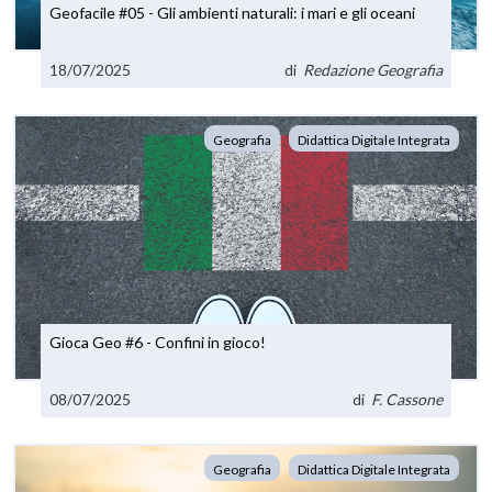
Geofacile #05 - Gli ambienti naturali: i mari e gli oceani
18/07/2025
di
Redazione Geografia
Geografia
Didattica Digitale Integrata
Gioca Geo #6 - Confini in gioco!
08/07/2025
di
F. Cassone
Geografia
Didattica Digitale Integrata