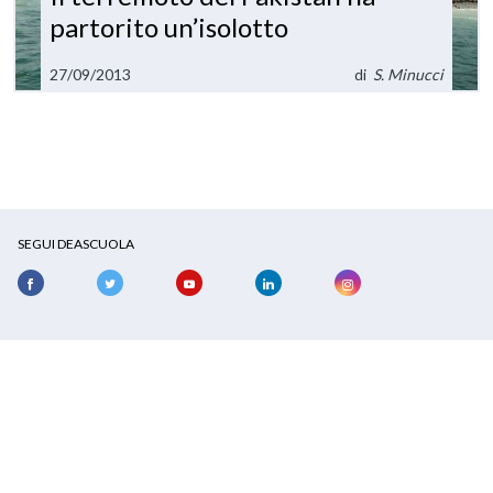
partorito un’isolotto
27/09/2013
di
S. Minucci
SEGUI DEASCUOLA