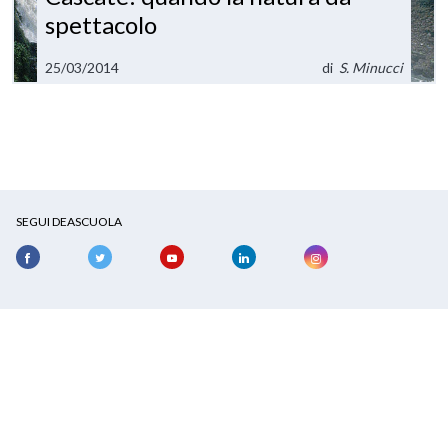
spettacolo
25/03/2014
di
S. Minucci
SEGUI DEASCUOLA