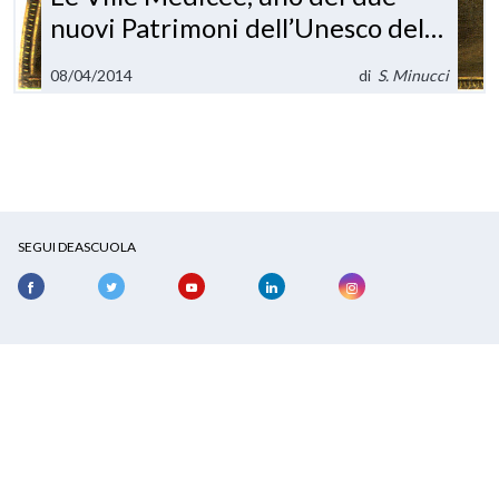
nuovi Patrimoni dell’Unesco del
2013
08/04/2014
di
S. Minucci
SEGUI DEASCUOLA