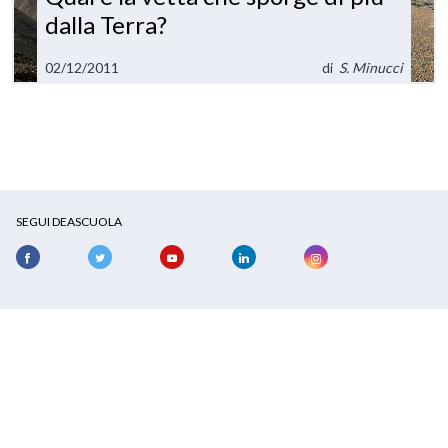
dalla Terra?
02/12/2011
di
S. Minucci
SEGUI DEASCUOLA