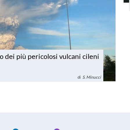
o dei più pericolosi vulcani cileni
di
S. Minucci