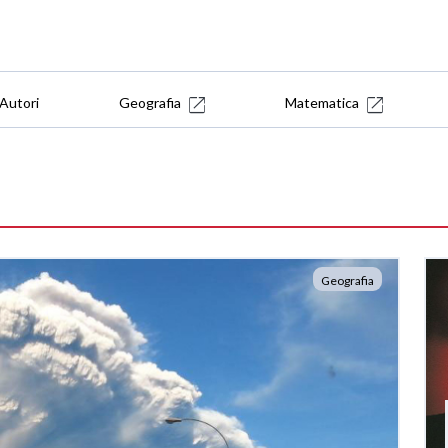
Autori
Geografia
Matematica
Geografia