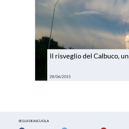
Il risveglio del Calbuco, un
28/06/2015
SEGUI DEASCUOLA