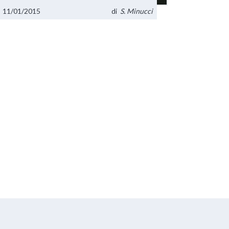
11/01/2015
di
S. Minucci