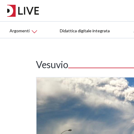
Argomenti
Didattica digitale integrata
Vesuvio