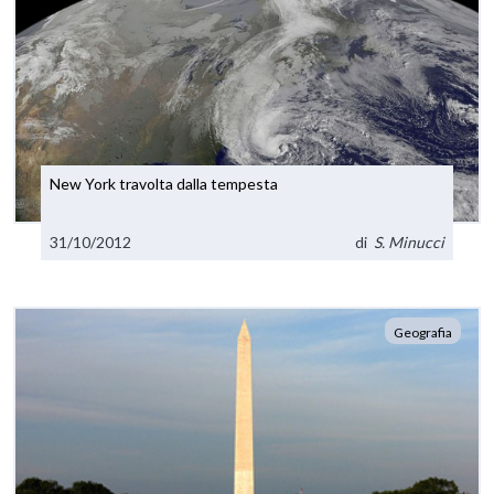
New York travolta dalla tempesta
31/10/2012
di
S. Minucci
Geografia