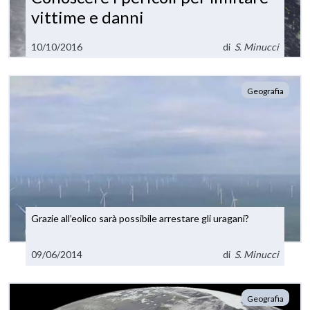
vittime e danni
10/10/2016
di
S. Minucci
Geografia
Grazie all’eolico sarà possibile arrestare gli uragani?
09/06/2014
di
S. Minucci
Geografia