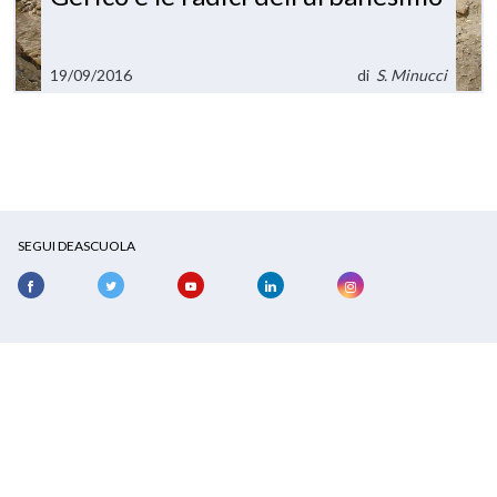
19/09/2016
di
S. Minucci
SEGUI DEASCUOLA