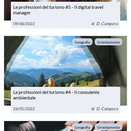
Le professioni del turismo #5 - Il digital travel
manager
09/06/2022
di
D. Campora
Geografia
Orientamento
Le professioni del turismo #4 - Il consulente
ambientale
26/05/2022
di
D. Campora
Geografia
Orientamento