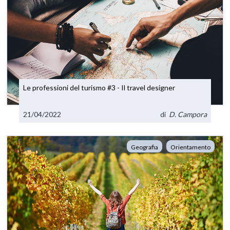
Le professioni del turismo #3 - Il travel designer
21/04/2022
di
D. Campora
Geografia
Orientamento