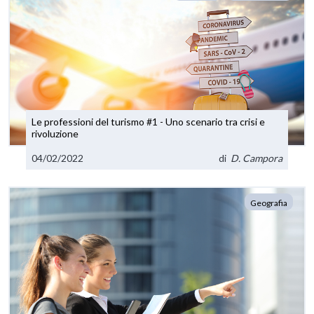
Le professioni del turismo #1 - Uno scenario tra crisi e
rivoluzione
04/02/2022
di
D. Campora
Geografia