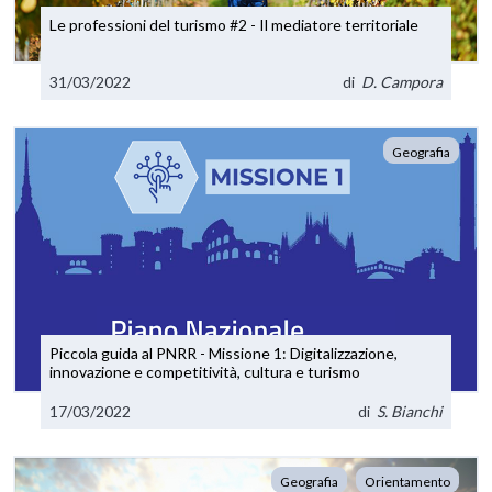
Le professioni del turismo #2 - Il mediatore territoriale
31/03/2022
di
D. Campora
Geografia
Piccola guida al PNRR - Missione 1: Digitalizzazione,
innovazione e competitività, cultura e turismo
17/03/2022
di
S. Bianchi
Geografia
Orientamento