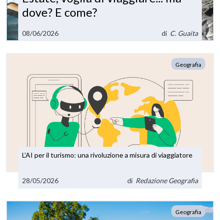
dove? E come?
08/06/2026
di
C. Guaita
Geografia
L’AI per il turismo: una rivoluzione a misura di viaggiatore
28/05/2026
di
Redazione Geografia
Geografia