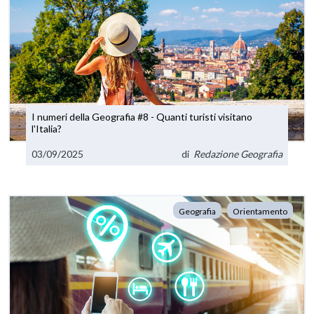
I numeri della Geografia #8 - Quanti turisti visitano
l'Italia?
03/09/2025
di
Redazione Geografia
Geografia
Orientamento