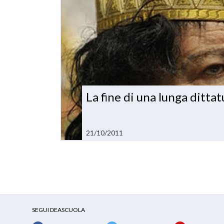
La fine di una lunga dittat
21/10/2011
SEGUI DEASCUOLA