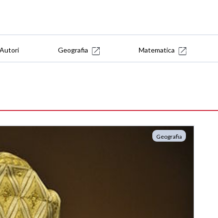
Autori
Geografia
Matematica
Geografia