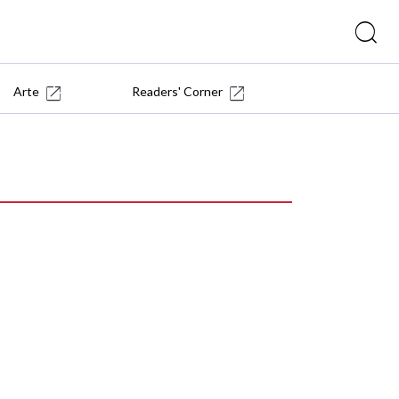
Arte
Readers' Corner