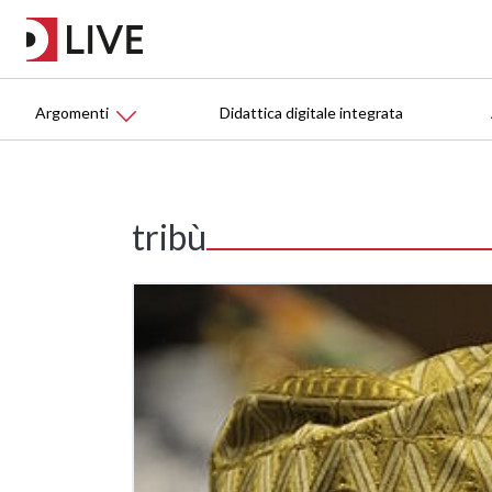
Argomenti
Didattica digitale integrata
tribù