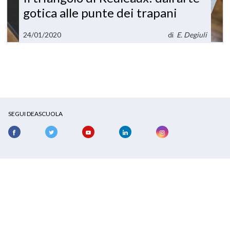
gotica alle punte dei trapani
24/01/2020
di
E. Degiuli
SEGUI DEASCUOLA