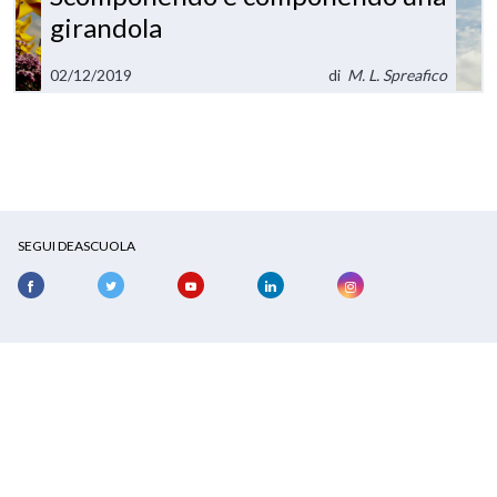
girandola
02/12/2019
di
M. L. Spreafico
SEGUI DEASCUOLA