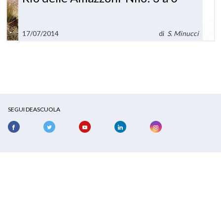
17/07/2014
di
S. Minucci
SEGUI DEASCUOLA