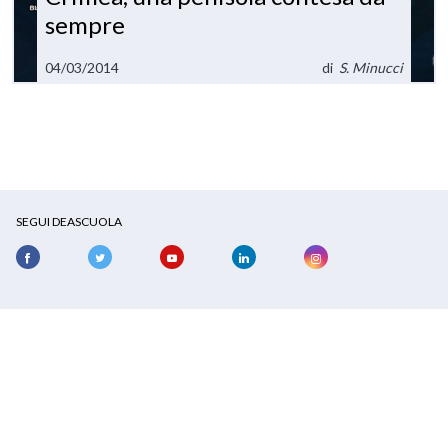
sempre
04/03/2014
di
S. Minucci
SEGUI DEASCUOLA