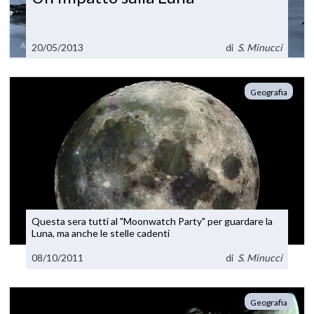
20/05/2013
di
S. Minucci
Geografia
Questa sera tutti al "Moonwatch Party" per guardare la
Luna, ma anche le stelle cadenti
08/10/2011
di
S. Minucci
Geografia