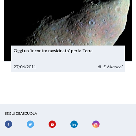
Oggi un "incontro ravvicinato" per la Terra
27/06/2011
di
S. Minucci
SEGUI DEASCUOLA