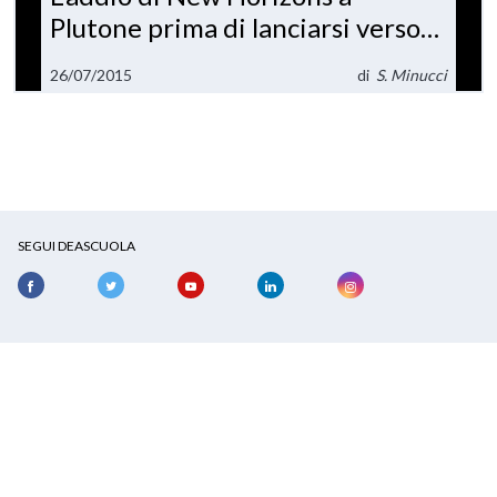
Plutone prima di lanciarsi verso
l’ignoto
26/07/2015
di
S. Minucci
SEGUI DEASCUOLA