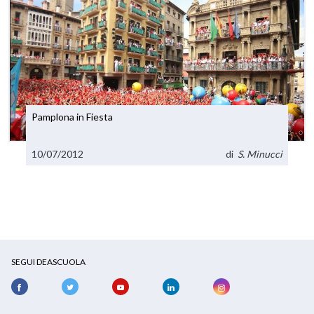
Pamplona in Fiesta
10/07/2012
di
S. Minucci
SEGUI DEASCUOLA