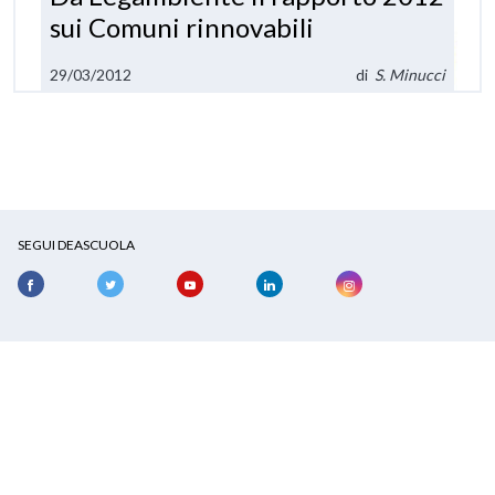
sui Comuni rinnovabili
29/03/2012
di
S. Minucci
SEGUI DEASCUOLA