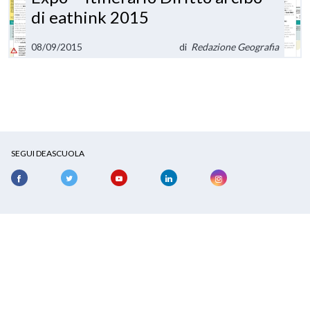
di eathink 2015
08/09/2015
di
Redazione Geografia
SEGUI DEASCUOLA