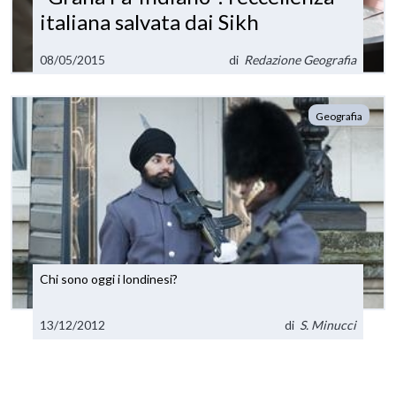
italiana salvata dai Sikh
08/05/2015
di
Redazione Geografia
Geografia
Chi sono oggi i londinesi?
13/12/2012
di
S. Minucci