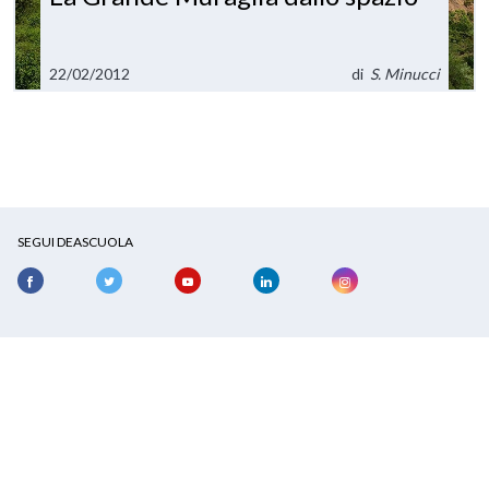
22/02/2012
di
S. Minucci
SEGUI DEASCUOLA