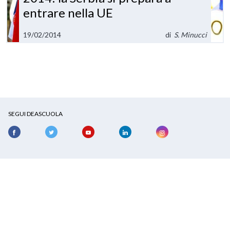
entrare nella UE
19/02/2014
di
S. Minucci
SEGUI DEASCUOLA