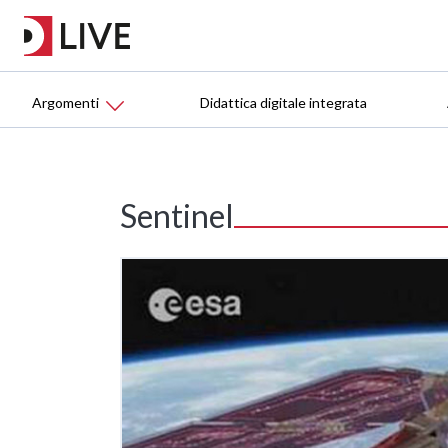
Argomenti
Didattica digitale integrata
Sentinel