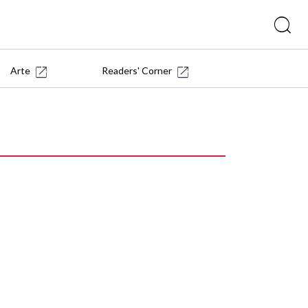
Arte
Readers' Corner