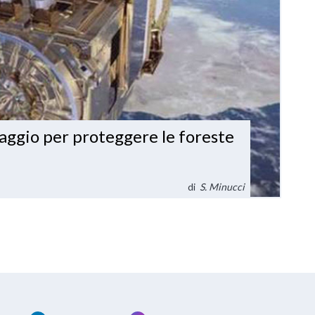
viaggio per proteggere le foreste
di
S. Minucci