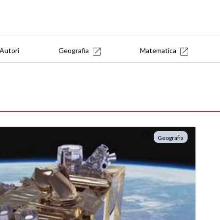
Autori
Geografia
Matematica
Geografia