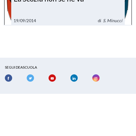
19/09/2014
di
S. Minucci
SEGUI DEASCUOLA