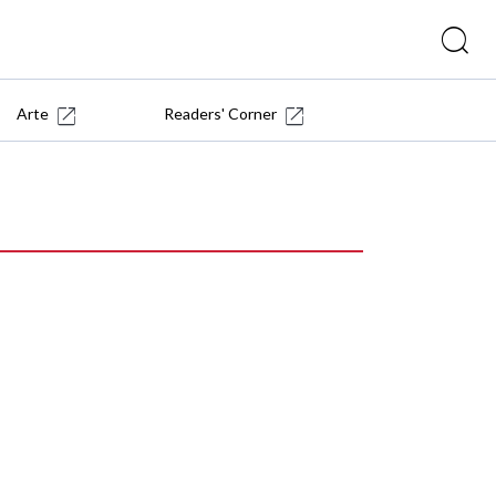
Arte
Readers' Corner