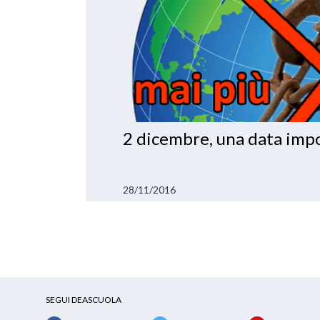
2 dicembre, una data impo
28/11/2016
SEGUI DEASCUOLA