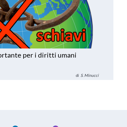
rtante per i diritti umani
di
S. Minucci