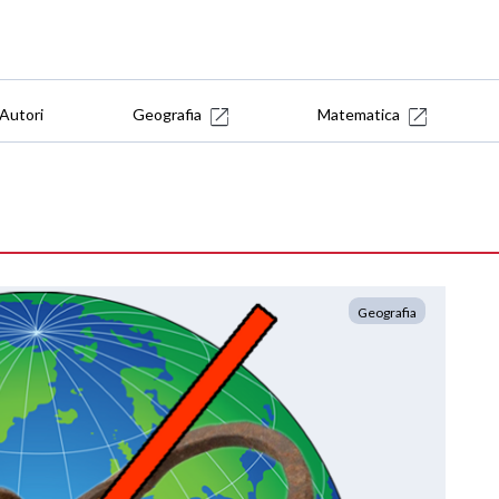
Autori
Geografia
Matematica
Geografia