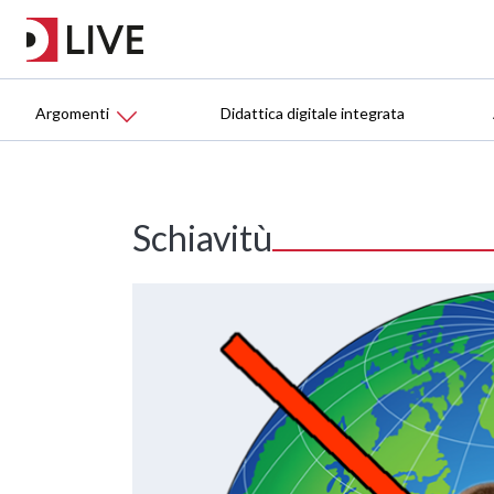
Argomenti
Didattica digitale integrata
Schiavitù