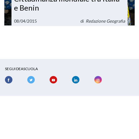
e Benin
08/04/2015
di
Redazione Geografia
SEGUI DEASCUOLA