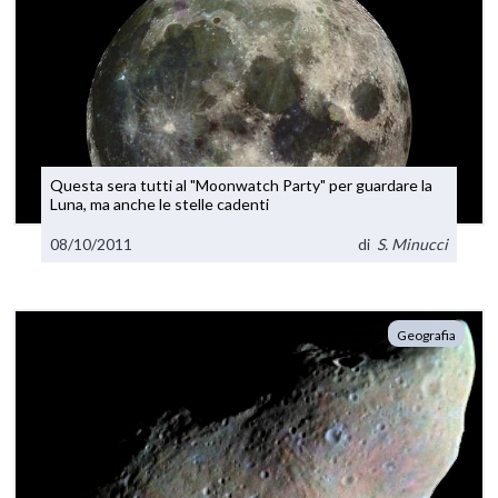
Questa sera tutti al "Moonwatch Party" per guardare la
Luna, ma anche le stelle cadenti
08/10/2011
di
S. Minucci
Geografia