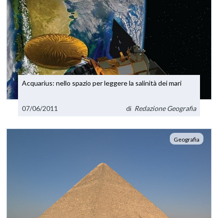
Acquarius: nello spazio per leggere la salinità dei mari
07/06/2011
di
Redazione Geografia
Geografia