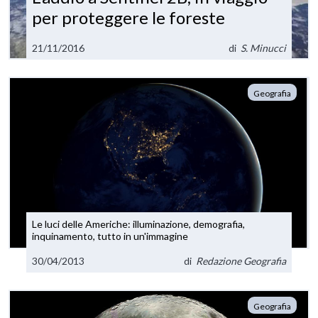
per proteggere le foreste
21/11/2016
di
S. Minucci
Geografia
Le luci delle Americhe: illuminazione, demografia,
inquinamento, tutto in un'immagine
30/04/2013
di
Redazione Geografia
Geografia