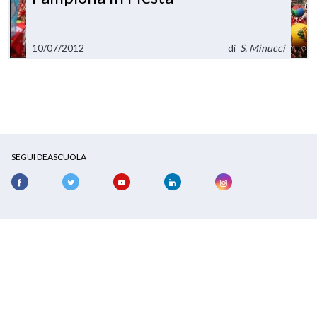
10/07/2012
di
S. Minucci
SEGUI DEASCUOLA